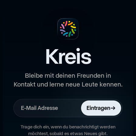
Kreis
Bleibe mit deinen Freunden in
Kontakt und lerne neue Leute kennen.
Eintragen
Trage dich ein, wenn du benachrichtigt werden
möchtest, sobald es etwas Neues gibt.